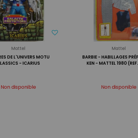
Mattel
Mattel
ES DE L'UNIVERS MOTU
BARBIE - HABILLAGES PRÉ
LASSICS - ICARIUS
KEN - MATTEL 1980 (REF
Non disponible
Non disponible