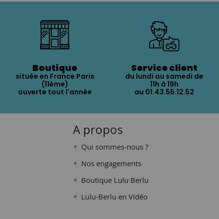
Boutique
Service client
située en France Paris
du lundi au samedi de
(11ème)
11h à 19h
ouverte tout l'année
au 01.43.55.12.52
A propos
Qui sommes-nous ?
Nos engagements
Boutique Lulu Berlu
Lulu-Berlu en Vidéo