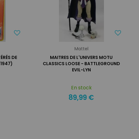
Mattel
FÉRÉS DE
MAITRES DE L'UNIVERS MOTU
.1947)
CLASSICS LOOSE - BATTLEGROUND
EVIL-LYN
En stock
89,99 €