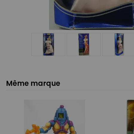
Même marque