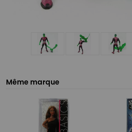
Même marque