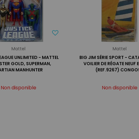
Mattel
Mattel
LEAGUE UNLIMITED - MATTEL
BIG JIM SÉRIE SPORT - CA
STER GOLD, SUPERMAN,
VOILIER DE RÉGATE NEUF 
ARTIAN MANHUNTER
(REF.9267) CONGO
Non disponible
Non disponible