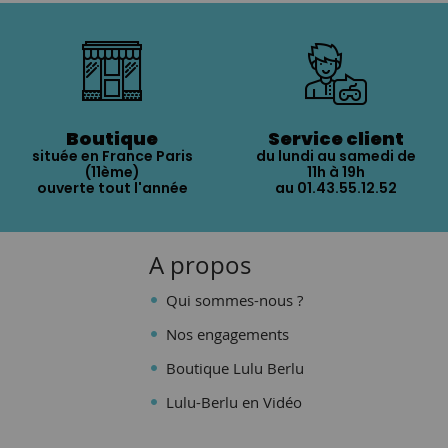
Boutique
Service client
située en France Paris
du lundi au samedi de
(11ème)
11h à 19h
ouverte tout l'année
au 01.43.55.12.52
A propos
Qui sommes-nous ?
Nos engagements
Boutique Lulu Berlu
Lulu-Berlu en Vidéo