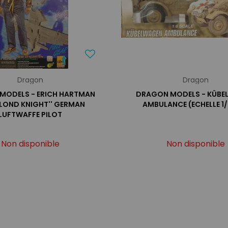
Dragon
Dragon
MODELS - ERICH HARTMAN
DRAGON MODELS - KÜBE
BLOND KNIGHT'' GERMAN
AMBULANCE (ECHELLE 1
LUFTWAFFE PILOT
Non disponible
Non disponible