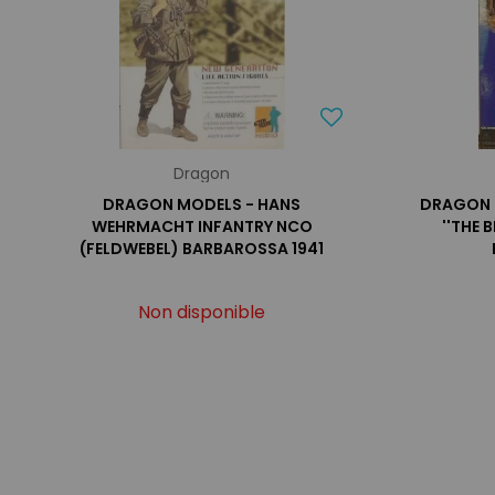
Dragon
DRAGON MODELS - HANS
DRAGON 
WEHRMACHT INFANTRY NCO
''THE 
(FELDWEBEL) BARBAROSSA 1941
Non disponible