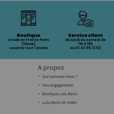
Boutique
Service client
située en France Paris
du lundi au samedi de
(11ème)
11h à 19h
ouverte tout l'année
au 01.43.55.12.52
A propos
Qui sommes-nous ?
Nos engagements
Boutique Lulu Berlu
Lulu-Berlu en Vidéo