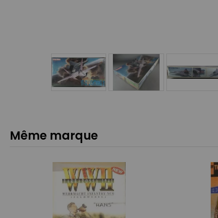
Même marque