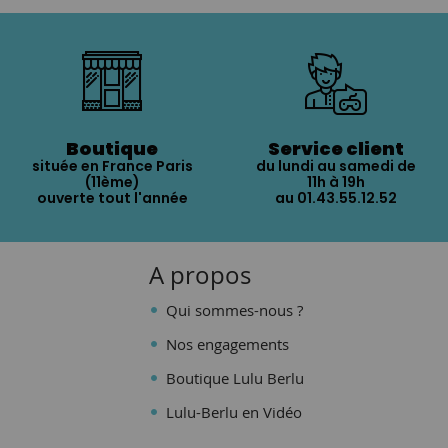
Boutique
Service client
située en France Paris
du lundi au samedi de
(11ème)
11h à 19h
ouverte tout l'année
au 01.43.55.12.52
A propos
Qui sommes-nous ?
Nos engagements
Boutique Lulu Berlu
Lulu-Berlu en Vidéo