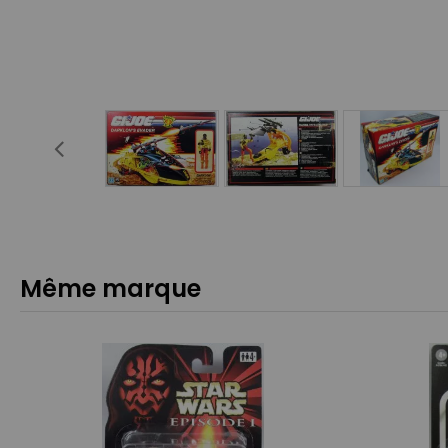
Même marque