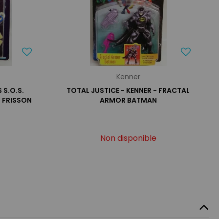
Kenner
 S.O.S.
TOTAL JUSTICE - KENNER - FRACTAL
 FRISSON
ARMOR BATMAN
Non disponible