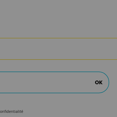
onfidentialité