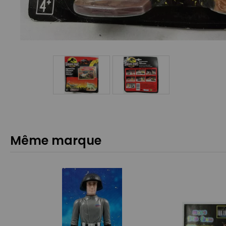
Même marque