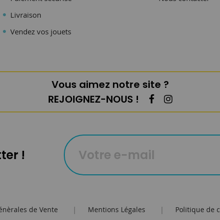
Livraison
Vendez vos jouets
Vous aimez notre site ?
REJOIGNEZ-NOUS !
ter !
énèrales de Vente
|
Mentions Légales
|
Politique de c