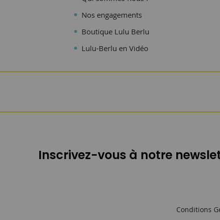
Nos engagements
Boutique Lulu Berlu
Lulu-Berlu en Vidéo
Inscrivez-vous à notre newslet
Conditions G