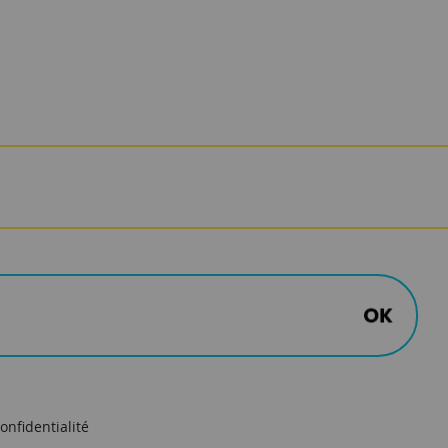
onfidentialité