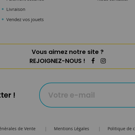
Livraison
Vendez vos jouets
Vous aimez notre site ?
REJOIGNEZ-NOUS !
ter !
énèrales de Vente
|
Mentions Légales
|
Politique de c