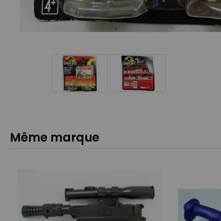
Même marque