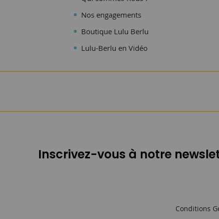
Nos engagements
Boutique Lulu Berlu
Lulu-Berlu en Vidéo
Inscrivez-vous à notre newslet
Conditions G