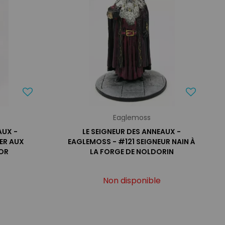
Eaglemoss
AUX -
LE SEIGNEUR DES ANNEAUX -
ER AUX
EAGLEMOSS - #121 SEIGNEUR NAIN À
OR
LA FORGE DE NOLDORIN
Non disponible