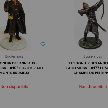
Eaglemoss
Eaglemoss
EIGNEUR DES ANNEAUX -
LE SEIGNEUR DES ANNE
SS - #108 BOROMIR AUX
EAGLEMOSS - #177 EOM
MONTS BRUMEUX
CHAMPS DU PELENN
Non disponible
Non disponible