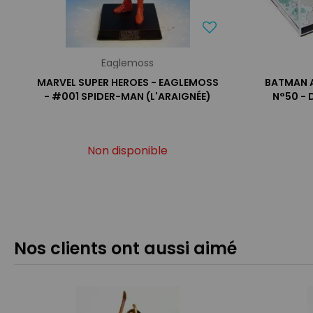
Eaglemoss
MARVEL SUPER HEROES - EAGLEMOSS
BATMAN 
- #001 SPIDER-MAN (L'ARAIGNÉE)
N°50 -
Non disponible
Nos clients ont aussi aimé