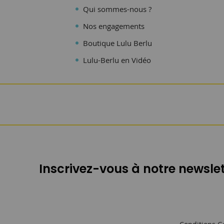
Qui sommes-nous ?
Nos engagements
Boutique Lulu Berlu
Lulu-Berlu en Vidéo
Inscrivez-vous à notre newslet