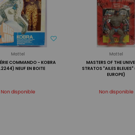
Mattel
Mattel
 SÉRIE COMMANDO - KOBRA
MASTERS OF THE UNIVE
.2244) NEUF EN BOITE
STRATOS "AILES BLEUES"
EUROPE)
Non disponible
Non disponible