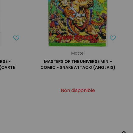
Mattel
RSE -
MASTERS OF THE UNIVERSE MINI-
 (CARTE
COMIC - SNAKE ATTACK! (ANGLAIS)
Non disponible