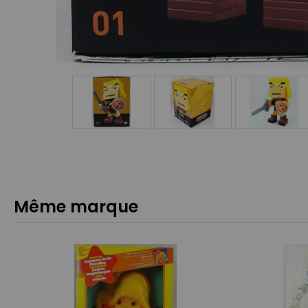
Même marque