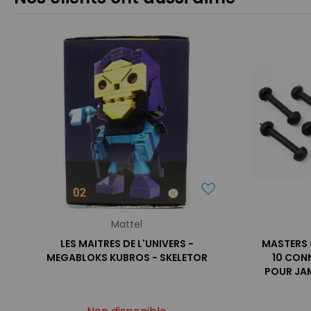
Mattel
LES MAITRES DE L'UNIVERS -
MASTERS 
MEGABLOKS KUBROS - SKELETOR
10 CON
POUR JAM