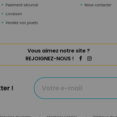
Paiement sécurisé
Nous contacter
Livraison
Vendez vos jouets
Vous aimez notre site ?
REJOIGNEZ-NOUS !
ter !