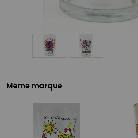
Même marque