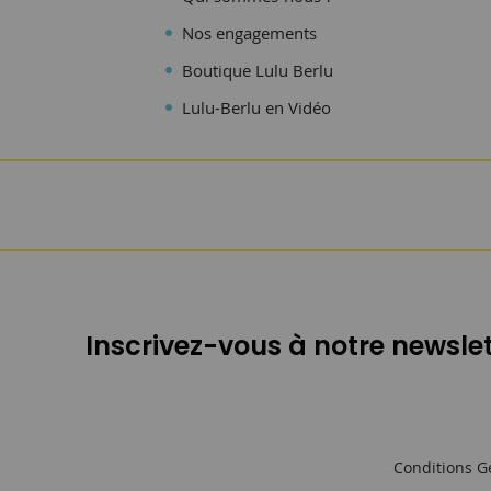
Nos engagements
Boutique Lulu Berlu
Lulu-Berlu en Vidéo
Inscrivez-vous à notre newslet
Conditions G