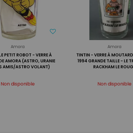
Amora
Amora
E PETIT ROBOT - VERRE À
TINTIN - VERRE À MOUTAR
E AMORA (ASTRO, URANIE
1994 GRANDE TAILLE - LE 
RS AMIS/ASTRO VOLANT)
RACKHAM LE ROUG
Non disponible
Non disponible