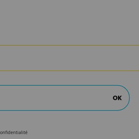
onfidentialité