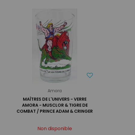
Amora
MAÎTRES DE L'UNIVERS - VERRE
AMORA - MUSCLOR & TIGRE DE
COMBAT / PRINCE ADAM & CRINGER
Non disponible