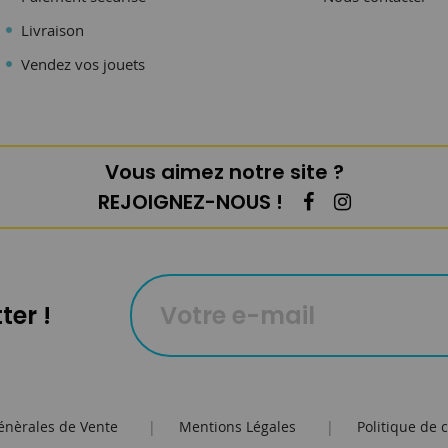
Livraison
Vendez vos jouets
Vous aimez notre site ?
REJOIGNEZ-NOUS !
ter !
énèrales de Vente
|
Mentions Légales
|
Politique de c