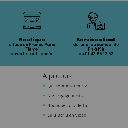
Boutique
Service client
située en France Paris
du lundi au samedi de
(11ème)
11h à 19h
ouverte tout l'année
au 01.43.55.12.52
A propos
Qui sommes-nous ?
Nos engagements
Boutique Lulu Berlu
Lulu-Berlu en Vidéo