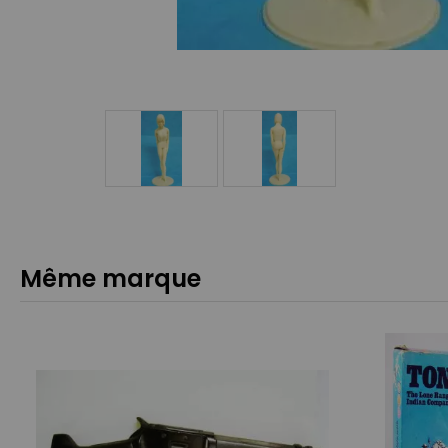
Même marque