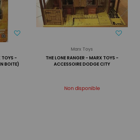
Marx Toys
 TOYS -
THE LONE RANGER - MARX TOYS -
N BOITE)
ACCESSOIRE DODGE CITY
Non disponible