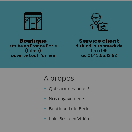
Boutique
Service client
située en France Paris
du lundi au samedi de
(11ème)
11h à 19h
ouverte tout l'année
au 01.43.55.12.52
A propos
Qui sommes-nous ?
Nos engagements
Boutique Lulu Berlu
Lulu-Berlu en Vidéo