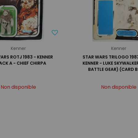
Kenner
Kenner
ARS ROTJ 1983 - KENNER
STAR WARS TRILOGO 1983
ACK A - CHIEF CHIRPA
KENNER - LUKE SKYWALKE
BATTLE GEAR) (CARD 
Non disponible
Non disponible