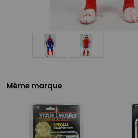
Même marque