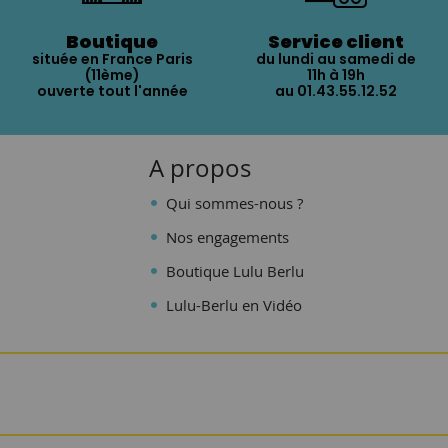
Boutique
Service client
située en France Paris
du lundi au samedi de
(11ème)
11h à 19h
ouverte tout l'année
au 01.43.55.12.52
A propos
Qui sommes-nous ?
Nos engagements
Boutique Lulu Berlu
Lulu-Berlu en Vidéo