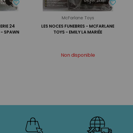
McFarlane Toys
ERIE 24
LES NOCES FUNEBRES - MCFARLANE
 - SPAWN
TOYS - EMILY LA MARIÉE
Non disponible