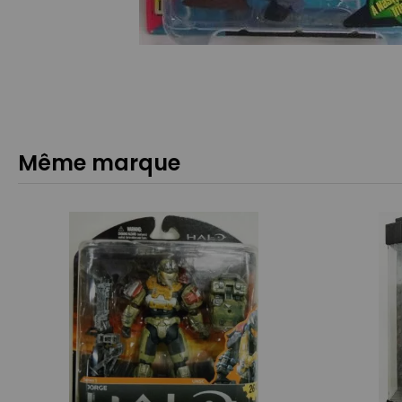
Même marque