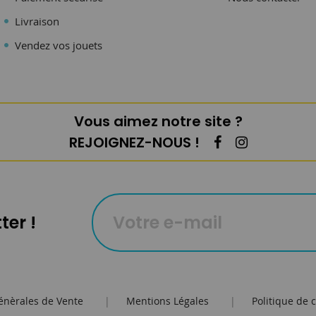
Livraison
Vendez vos jouets
Vous aimez notre site ?
REJOIGNEZ-NOUS !
ter !
énèrales de Vente
|
Mentions Légales
|
Politique de c