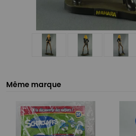
Même marque