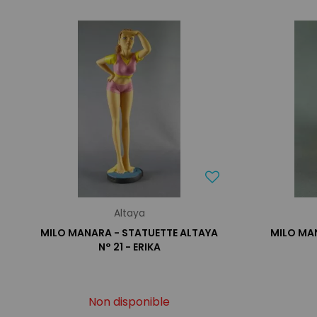
Altaya
MILO MANARA - STATUETTE ALTAYA
MILO MA
N° 21 - ERIKA
Non disponible