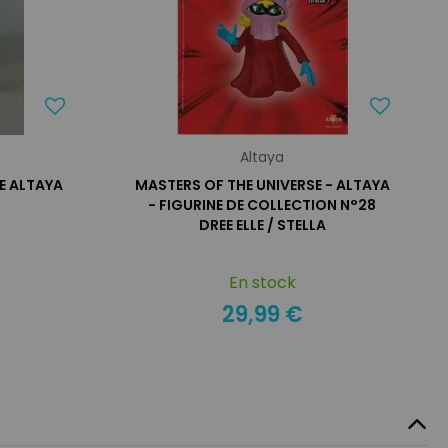
Altaya
E ALTAYA
MASTERS OF THE UNIVERSE - ALTAYA
- FIGURINE DE COLLECTION N°28
DREE ELLE / STELLA
En stock
29,99 €