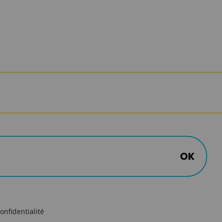
onfidentialité