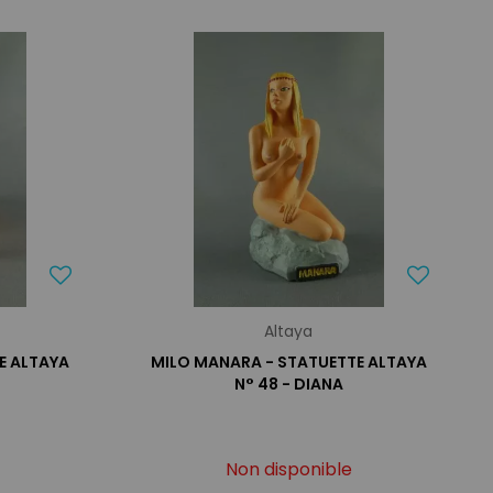
Altaya
E ALTAYA
MILO MANARA - STATUETTE ALTAYA
N° 48 - DIANA
Non disponible