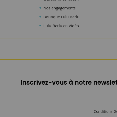
Nos engagements
Boutique Lulu Berlu
Lulu-Berlu en Vidéo
Inscrivez-vous à notre newslet
Conditions G