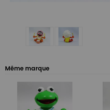
Même marque