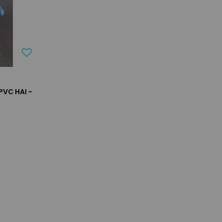
PVC HAI -