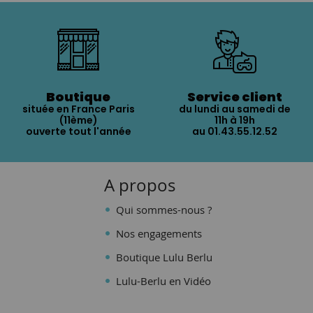
Boutique
Service client
située en France Paris
du lundi au samedi de
(11ème)
11h à 19h
ouverte tout l'année
au 01.43.55.12.52
A propos
Qui sommes-nous ?
Nos engagements
Boutique Lulu Berlu
Lulu-Berlu en Vidéo