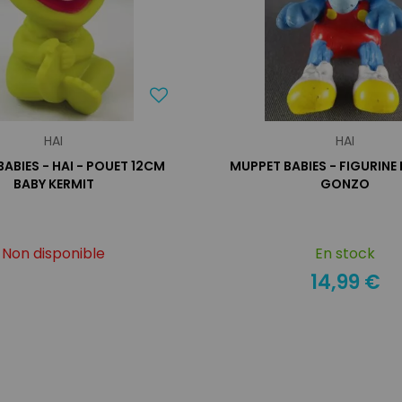
HAI
HAI
ABIES - HAI - POUET 12CM
MUPPET BABIES - FIGURINE 
BABY KERMIT
GONZO
Non disponible
En stock
14,99 €