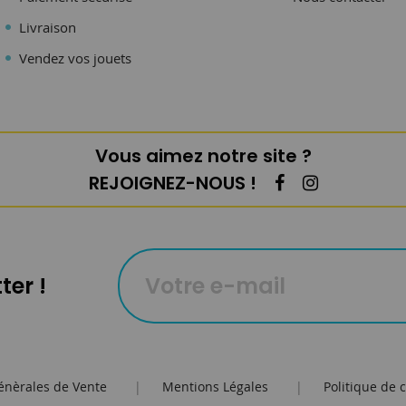
Livraison
Vendez vos jouets
Vous aimez notre site ?
REJOIGNEZ-NOUS !
ter !
énèrales de Vente
|
Mentions Légales
|
Politique de c