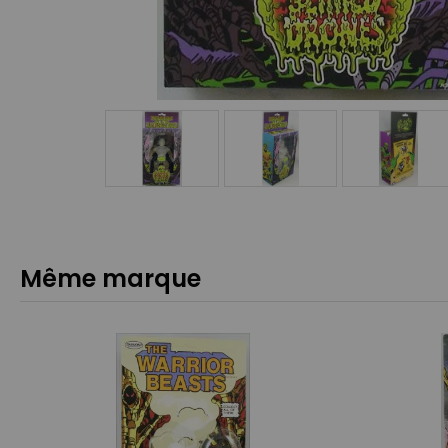
Même marque