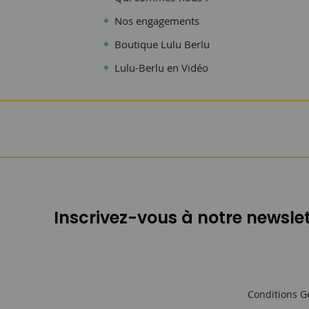
Nos engagements
Boutique Lulu Berlu
Lulu-Berlu en Vidéo
Inscrivez-vous à notre newslet
Conditions G