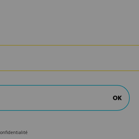
onfidentialité