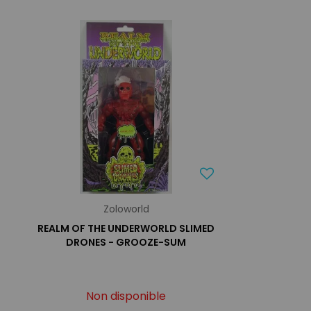
Zoloworld
REALM OF THE UNDERWORLD SLIMED
DRONES - GROOZE-SUM
Non disponible