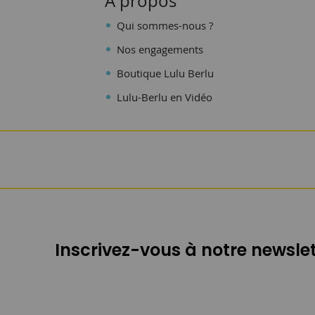
A propos
Qui sommes-nous ?
Nos engagements
Boutique Lulu Berlu
Lulu-Berlu en Vidéo
Inscrivez-vous à notre newslet