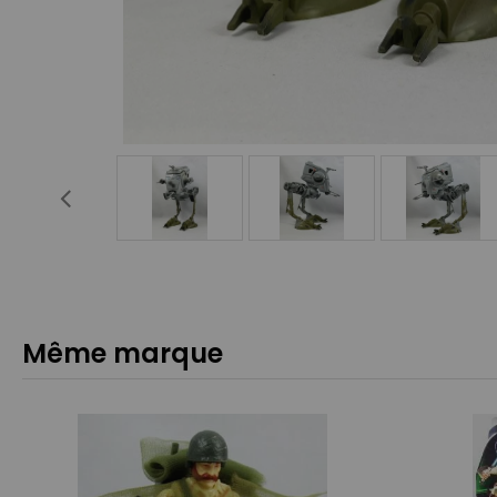
Même marque