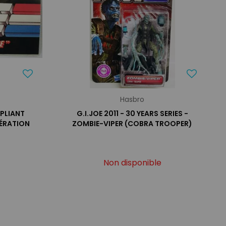
Hasbro
ÉPLIANT
G.I.JOE 2011 - 30 YEARS SERIES -
ÉRATION
ZOMBIE-VIPER (COBRA TROOPER)
Non disponible