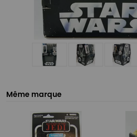
Même marque