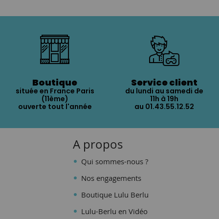
Boutique
Service client
située en France Paris
du lundi au samedi de
(11ème)
11h à 19h
ouverte tout l'année
au 01.43.55.12.52
A propos
Qui sommes-nous ?
Nos engagements
Boutique Lulu Berlu
Lulu-Berlu en Vidéo