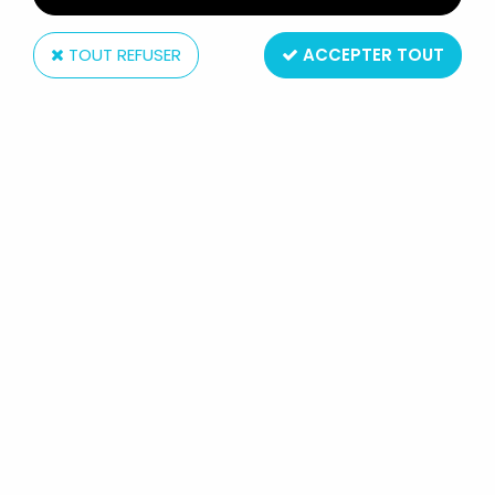
TOUT REFUSER
ACCEPTER TOUT
Hasbro