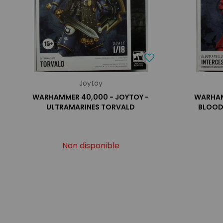
Joytoy
WARHAMMER 40,000 - JOYTOY -
WARHAM
ULTRAMARINES TORVALD
BLOOD
Non disponible