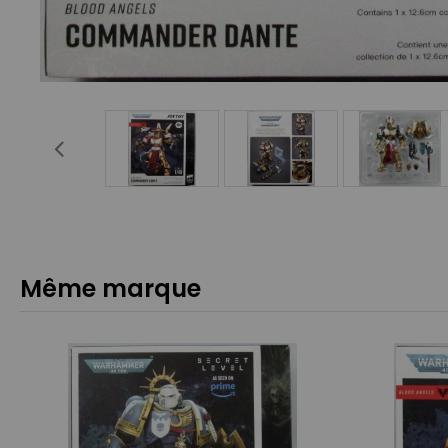
Même marque