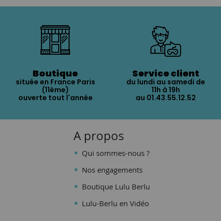
Boutique
Service client
située en France Paris
du lundi au samedi de
(11ème)
11h à 19h
ouverte tout l'année
au 01.43.55.12.52
A propos
Qui sommes-nous ?
Nos engagements
Boutique Lulu Berlu
Lulu-Berlu en Vidéo