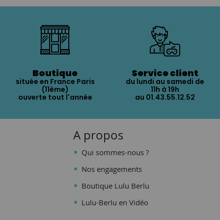
Boutique
Service client
située en France Paris
du lundi au samedi de
(11ème)
11h à 19h
ouverte tout l'année
au 01.43.55.12.52
A propos
Qui sommes-nous ?
Nos engagements
Boutique Lulu Berlu
Lulu-Berlu en Vidéo