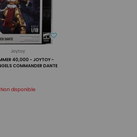
Joytoy
MER 40,000 - JOYTOY -
NGELS COMMANDER DANTE
Non disponible