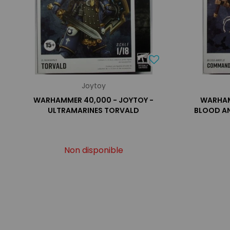
Joytoy
WARHAMMER 40,000 - JOYTOY -
WARHAM
ULTRAMARINES TORVALD
BLOOD A
Non disponible