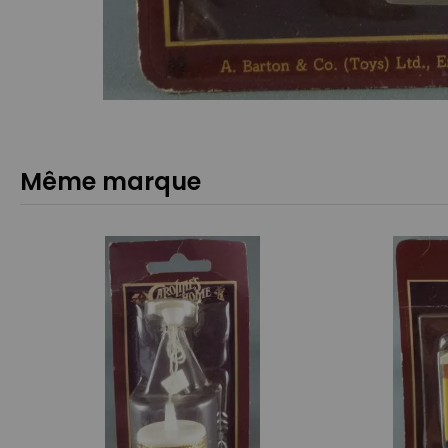
Même marque