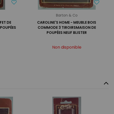
Barton & Co
FET DE
CAROLINE'S HOME - MEUBLE BOIS
 POUPÉES
COMMODE 3 TIROIRSMAISON DE
POUPÉES NEUF BLISTER
Non disponible