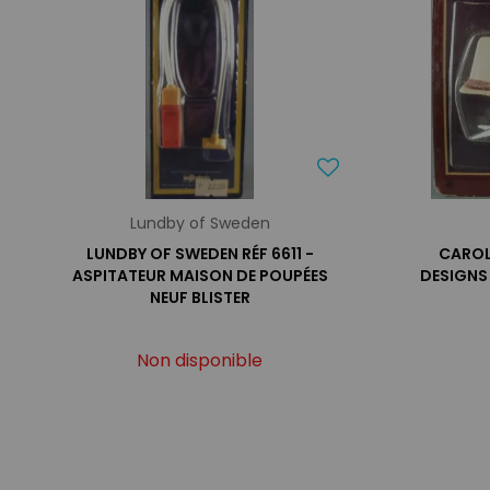
Lundby of Sweden
LUNDBY OF SWEDEN RÉF 6611 -
CAROL
ASPITATEUR MAISON DE POUPÉES
DESIGNS
NEUF BLISTER
Non disponible