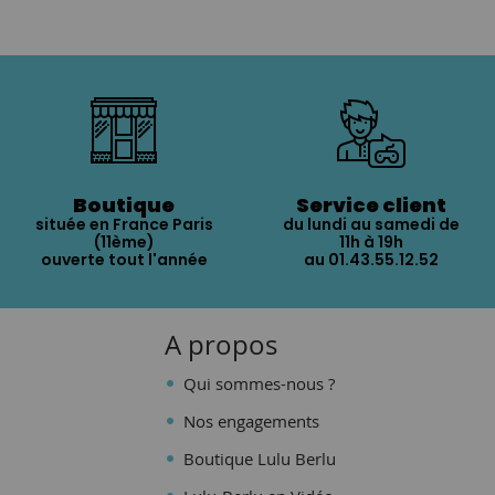
Boutique
Service client
située en France Paris
du lundi au samedi de
(11ème)
11h à 19h
ouverte tout l'année
au 01.43.55.12.52
A propos
Qui sommes-nous ?
Nos engagements
Boutique Lulu Berlu