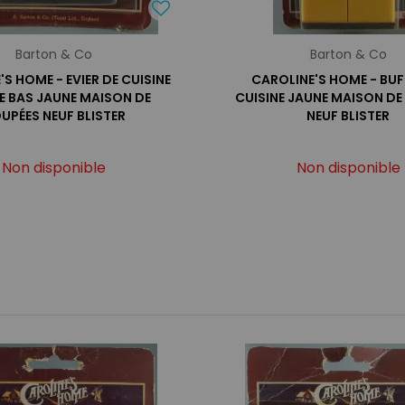
Barton & Co
Barton & Co
S HOME - EVIER DE CUISINE
CAROLINE'S HOME - BUF
E BAS JAUNE MAISON DE
CUISINE JAUNE MAISON DE
UPÉES NEUF BLISTER
NEUF BLISTER
Non disponible
Non disponible