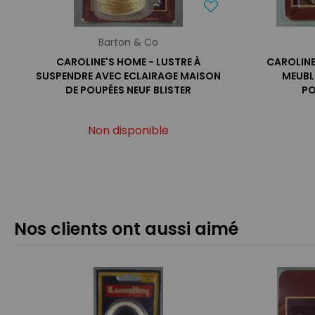
Barton & Co
CAROLINE'S HOME - LUSTRE À
CAROLINE'
SUSPENDRE AVEC ECLAIRAGE MAISON
MEUBL
DE POUPÉES NEUF BLISTER
PO
Non disponible
Nos clients ont aussi aimé