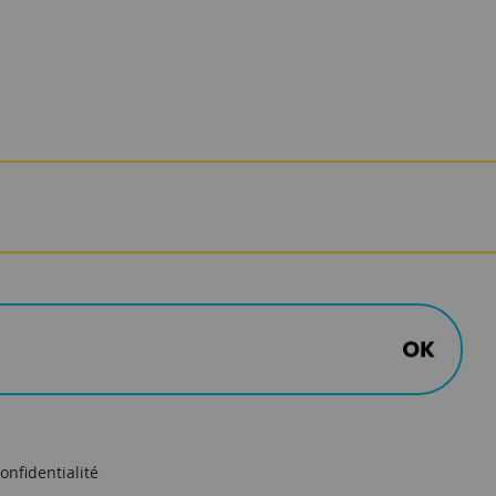
onfidentialité