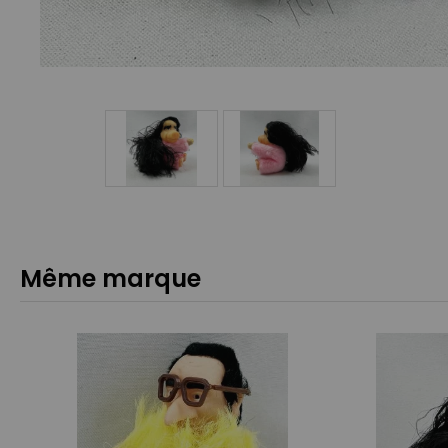
Même marque