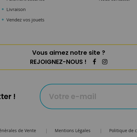
Livraison
Vendez vos jouets
Vous aimez notre site ?
REJOIGNEZ-NOUS !
ter !
énèrales de Vente
|
Mentions Légales
|
Politique de c