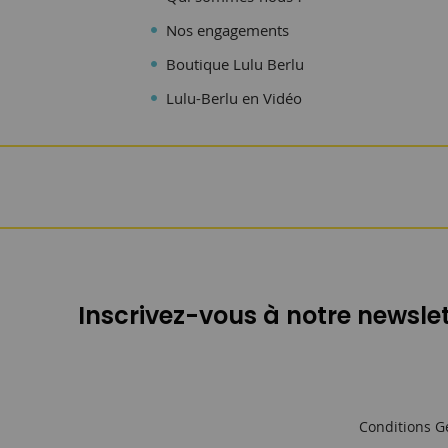
Nos engagements
Boutique Lulu Berlu
Lulu-Berlu en Vidéo
Inscrivez-vous à notre newslet
Conditions G