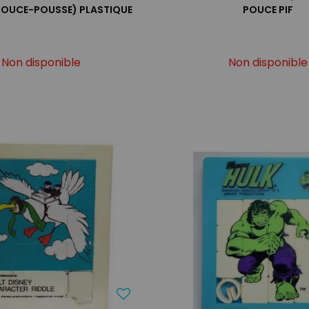
POUCE-POUSSE) PLASTIQUE
POUCE PIF
Non disponible
Non disponible