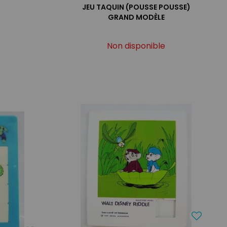
JEU TAQUIN (POUSSE POUSSE)
GRAND MODÈLE
Non disponible