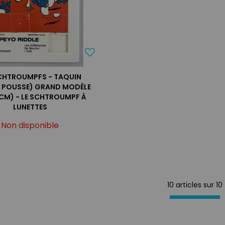
SCHTROUMPFS - TAQUIN
 POUSSE) GRAND MODÈLE
CM) - LE SCHTROUMPF À
LUNETTES
Non disponible
10 articles sur
10