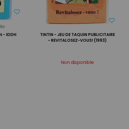
dio
N - IDDH
TINTIN - JEU DE TAQUIN PUBLICITAIRE
- REVITALOSEZ-VOUS! (1993)
Non disponible