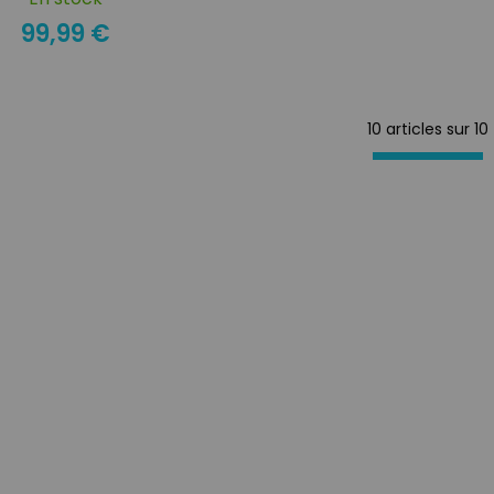
99,99 €
10 articles sur
10