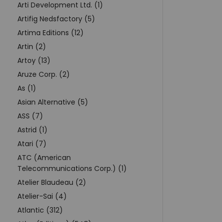
Arti Development Ltd. (1)
Artifig Nedsfactory (5)
Artima Editions (12)
Artin (2)
Artoy (13)
Aruze Corp. (2)
As (1)
Asian Alternative (5)
ASS (7)
Astrid (1)
Atari (7)
ATC (American
Telecommunications Corp.) (1)
Atelier Blaudeau (2)
Atelier-Sai (4)
Atlantic (312)