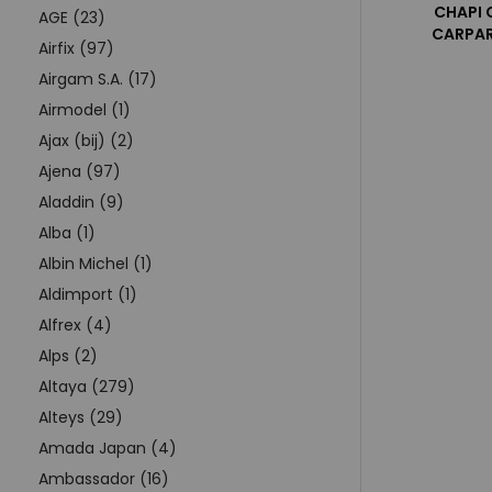
CHAPI 
AGE (23)
CARPAR
Airfix (97)
Airgam S.A. (17)
Airmodel (1)
Ajax (bij) (2)
Ajena (97)
Aladdin (9)
Alba (1)
Albin Michel (1)
Aldimport (1)
Alfrex (4)
Alps (2)
Altaya (279)
Alteys (29)
Amada Japan (4)
Ambassador (16)