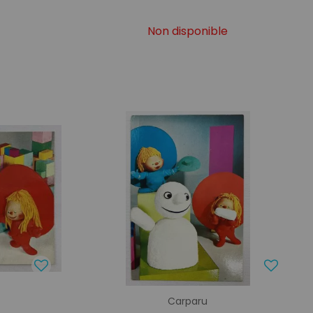
Non disponible
Carparu