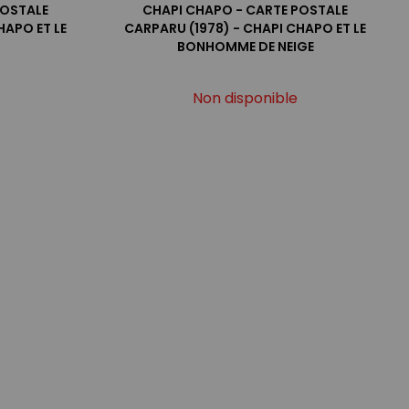
POSTALE
CHAPI CHAPO - CARTE POSTALE
HAPO ET LE
CARPARU (1978) - CHAPI CHAPO ET LE
BONHOMME DE NEIGE
Non disponible