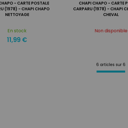
CHAPO - CARTE POSTALE
CHAPI CHAPO - CARTE 
U (1978) - CHAPI CHAPO
CARPARU (1978) - CHAPI C
NETTOYAGE
CHEVAL
En stock
Non disponible
11,99 €
6 articles sur
6