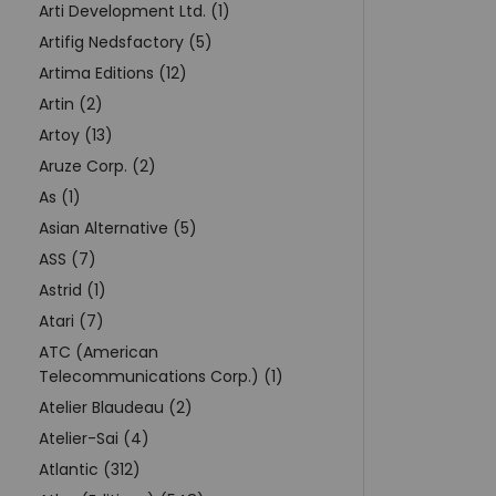
Arti Development Ltd. (1)
Artifig Nedsfactory (5)
Artima Editions (12)
Artin (2)
Artoy (13)
Aruze Corp. (2)
As (1)
Asian Alternative (5)
ASS (7)
Astrid (1)
Atari (7)
ATC (American
Telecommunications Corp.) (1)
Atelier Blaudeau (2)
Atelier-Sai (4)
Atlantic (312)