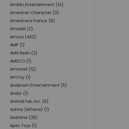
Amblin Entertainment (14)
American Character (3)
Americana France (8)
Amodel (2)
Amora (452)
AMP (1)
AMS Resin (2)
AMSCO (1)
Amstrad (12)
AmToy (1)
Anderson Entertainment (5)
Andor (1)
Animal Fair, Inc. (6)
Aohna (Athena) (1)
Aoshima (26)
Apex Toys (1)