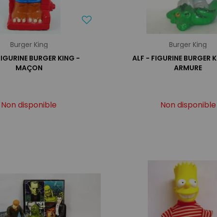
Burger King
Burger King
FIGURINE BURGER KING -
ALF - FIGURINE BURGER K
MAÇON
ARMURE
Non disponible
Non disponible