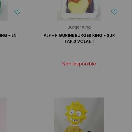
Burger King
ING - EN
ALF - FIGURINE BURGER KING - SUR
TAPIS VOLANT
Non disponible