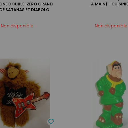
MONE DOUBLE-ZÉRO GRAND
À MAIN) - CUISINI
DE SATANAS ET DIABOLO
Non disponible
Non disponible