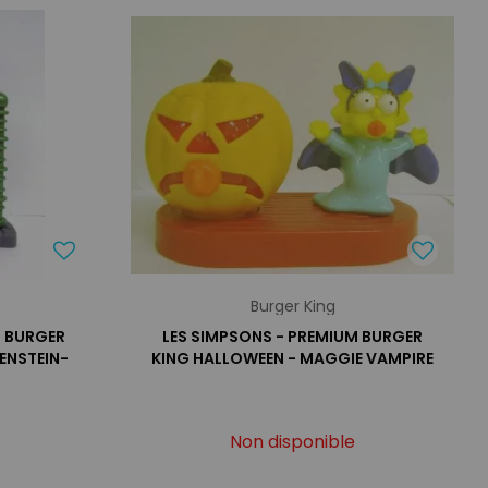
Burger King
M BURGER
LES SIMPSONS - PREMIUM BURGER
ENSTEIN-
KING HALLOWEEN - MAGGIE VAMPIRE
Non disponible