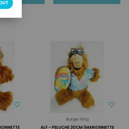
OUT
Burger King
RIONNETTE
ALF - PELUCHE 30CM (MARIONNETTE