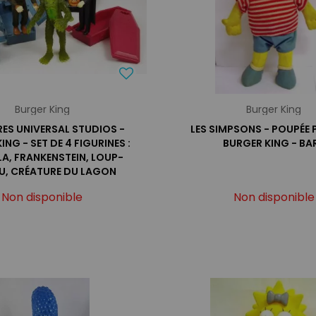
Burger King
Burger King
ES UNIVERSAL STUDIOS -
LES SIMPSONS - POUPÉE
ING - SET DE 4 FIGURINES :
BURGER KING - BA
A, FRANKENSTEIN, LOUP-
, CRÉATURE DU LAGON
Non disponible
Non disponible