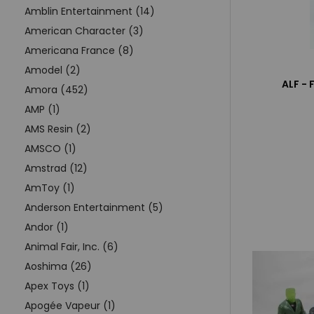
Amblin Entertainment (14)
American Character (3)
Americana France (8)
Amodel (2)
ALF - 
Amora (452)
AMP (1)
AMS Resin (2)
AMSCO (1)
Amstrad (12)
AmToy (1)
Anderson Entertainment (5)
Andor (1)
Animal Fair, Inc. (6)
Aoshima (26)
Apex Toys (1)
Apogée Vapeur (1)