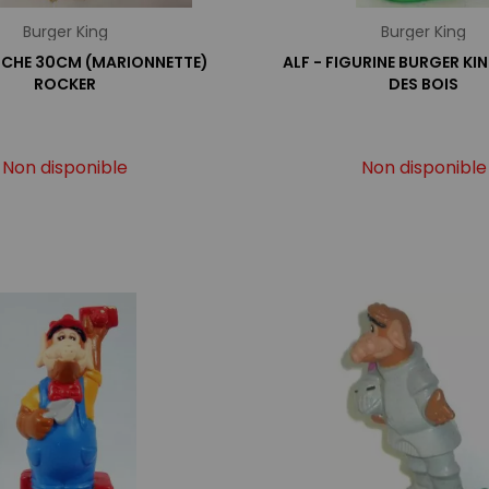
Burger King
Burger King
LUCHE 30CM (MARIONNETTE)
ALF - FIGURINE BURGER KI
ROCKER
DES BOIS
Non disponible
Non disponible