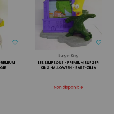
Burger King
 PREMIUM
LES SIMPSONS - PREMIUM BURGER
GIE
KING HALLOWEEN - BART-ZILLA
Non disponible