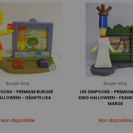
Burger King
Burger King
PSONS - PREMIUM BURGER
LES SIMPSONS - PREMIU
ALLOWEEN - GÉANTE LISA
KING HALLOWEEN - FRANK
MARGE
Non disponible
Non disponible