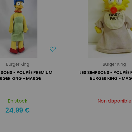
Burger King
Burger King
PSONS - POUPÉE PREMIUM
LES SIMPSONS - POUPÉE
RGER KING - MARGE
BURGER KING - MAG
En stock
Non disponible
24,99 €