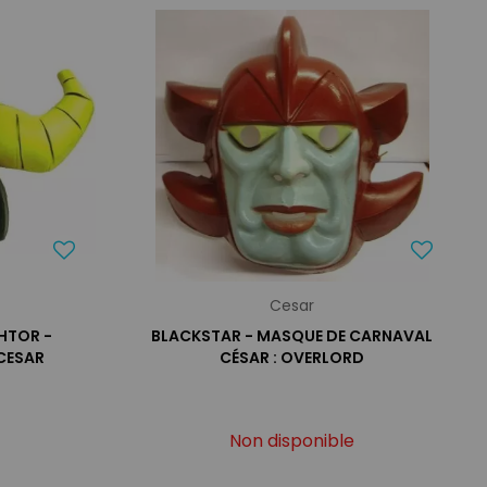
Cesar
HTOR -
BLACKSTAR - MASQUE DE CARNAVAL
CESAR
CÉSAR : OVERLORD
Non disponible