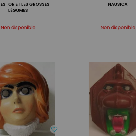
NESTOR ET LES GROSSES
NAUSICA
LÉGUMES
Non disponible
Non disponible