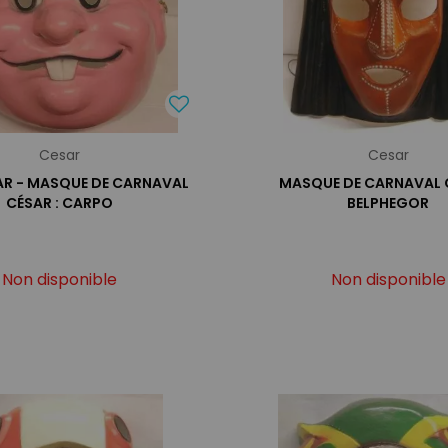
Cesar
Cesar
R - MASQUE DE CARNAVAL
MASQUE DE CARNAVAL C
CÉSAR : CARPO
BELPHEGOR
Non disponible
Non disponible