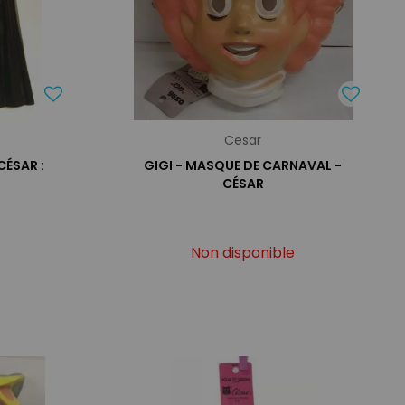
Cesar
ÉSAR :
GIGI - MASQUE DE CARNAVAL -
CÉSAR
Non disponible