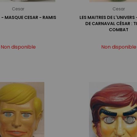
Cesar
Cesar
 - MASQUE CESAR - RAMIS
LES MAITRES DE L'UNIVERS
DE CARNAVAL CÉSAR : T
COMBAT
Non disponible
Non disponible