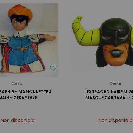
Cesar
Cesar
SAPHIR - MARIONNETTE À
L'EXTRAORDINAIRE MIG
MAIN - CESAR 1976
MASQUE CARNAVAL - 
Non disponible
Non disponible