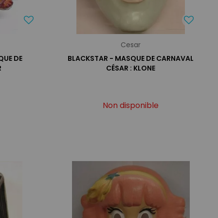
Cesar
QUE DE
BLACKSTAR - MASQUE DE CARNAVAL
R
CÉSAR : KLONE
Non disponible