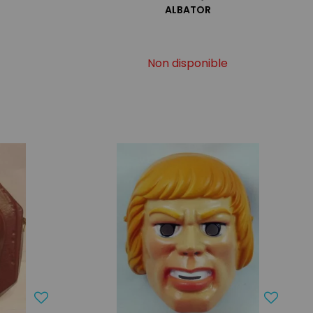
ALBATOR
Non disponible