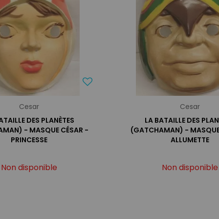
Cesar
Cesar
ATAILLE DES PLANÈTES
LA BATAILLE DES PLA
MAN) - MASQUE CÉSAR -
(GATCHAMAN) - MASQUE
PRINCESSE
ALLUMETTE
Non disponible
Non disponible