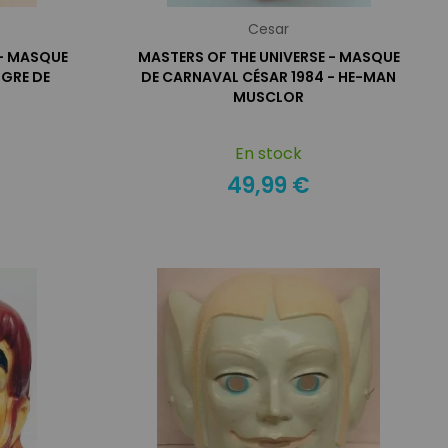
Cesar
 - MASQUE
MASTERS OF THE UNIVERSE - MASQUE
IGRE DE
DE CARNAVAL CÉSAR 1984 - HE-MAN
MUSCLOR
En stock
49,99 €