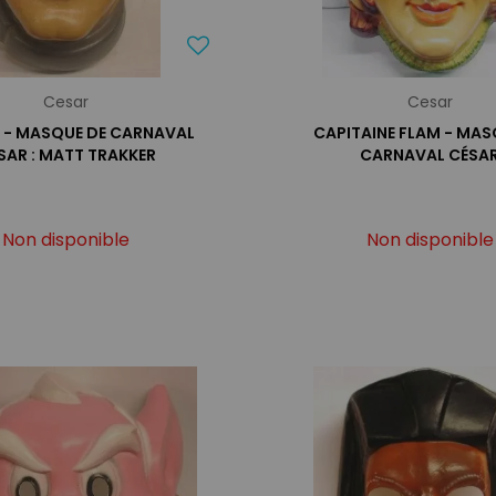
Cesar
Cesar
. - MASQUE DE CARNAVAL
CAPITAINE FLAM - MAS
SAR : MATT TRAKKER
CARNAVAL CÉSA
Non disponible
Non disponible