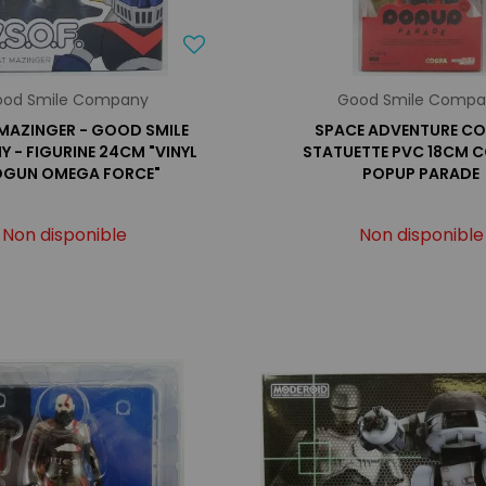
od Smile Company
Good Smile Comp
MAZINGER - GOOD SMILE
SPACE ADVENTURE CO
 - FIGURINE 24CM "VINYL
STATUETTE PVC 18CM C
GUN OMEGA FORCE"
POPUP PARADE
Non disponible
Non disponible