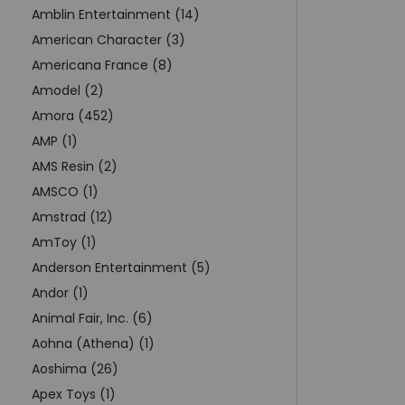
Amblin Entertainment (14)
American Character (3)
Americana France (8)
Amodel (2)
Amora (452)
AMP (1)
AMS Resin (2)
AMSCO (1)
Amstrad (12)
AmToy (1)
Anderson Entertainment (5)
Andor (1)
Animal Fair, Inc. (6)
Aohna (Athena) (1)
Aoshima (26)
Apex Toys (1)