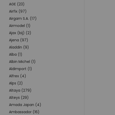
AGE (23)
Airfix (97)
Airgam S.A. (17)
Airmodel (1)
Ajax (bij) (2)
Ajena (97)
Aladdin (9)
Alba (1)
Albin Michel (1)
Aldimport (1)
Alfrex (4)
Alps (2)
Altaya (279)
Alteys (29)
Amada Japan (4)
Ambassador (16)