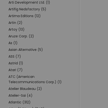
Arti Development Ltd. (1)
Artifig Nedsfactory (5)
Artima Editions (12)
Artin (2)
Artoy (13)
Aruze Corp. (2)
As (1)
Asian Alternative (5)
ASS (7)
Astrid (1)
Atari (7)
ATC (American
Telecommunications Corp.) (1)
Atelier Blaudeau (2)
Atelier-Sai (4)
Atlantic (312)