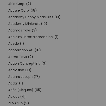
Able Corp. (2)
Abysse Corp. (18)
Academy Hobby Model Kits (10)
Academy Minicraft (10)
Acamas Toys (3)
Acclaim Entertainment Inc. (1)
Acedo (1)
Achterbahn AG (18)
Acme Toys (2)
Action Concept Int. (3)
ActiVision (10)
Adams Joseph (17)
Addar (1)
Adès (Disques) (95)
Adidas (4)
AFV Club (9)