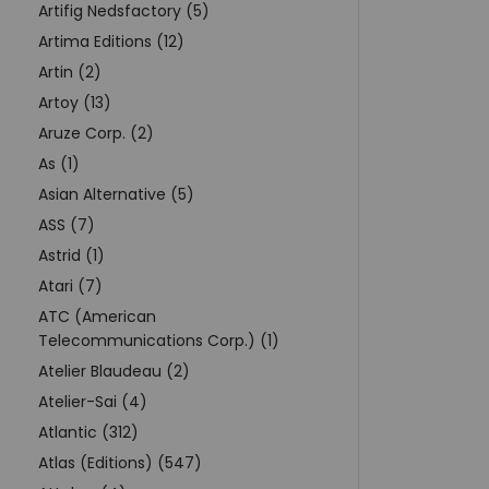
Artifig Nedsfactory (5)
Artima Editions (12)
Artin (2)
Artoy (13)
Aruze Corp. (2)
As (1)
Asian Alternative (5)
ASS (7)
Astrid (1)
Atari (7)
ATC (American
Telecommunications Corp.) (1)
Atelier Blaudeau (2)
Atelier-Sai (4)
Atlantic (312)
Atlas (Editions) (547)