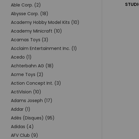
STUDI
Able Corp. (2)
Abysse Corp. (18)
Academy Hobby Model Kits (10)
Academy Minicraft (10)
Acamas Toys (3)
Acclaim Entertainment Inc. (1)
Acedo (1)
Achterbahn AG (18)
Acme Toys (2)
Action Concept Int. (3)
ActiVision (10)
Adams Joseph (17)
Addar (1)
Adès (Disques) (95)
Adidas (4)
AFV Club (9)