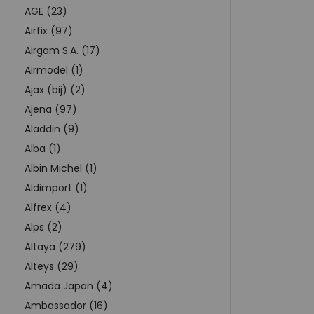
AGE (23)
Airfix (97)
Airgam S.A. (17)
Airmodel (1)
Ajax (bij) (2)
Ajena (97)
Aladdin (9)
Alba (1)
Albin Michel (1)
Aldimport (1)
Alfrex (4)
Alps (2)
Altaya (279)
Alteys (29)
Amada Japan (4)
Ambassador (16)