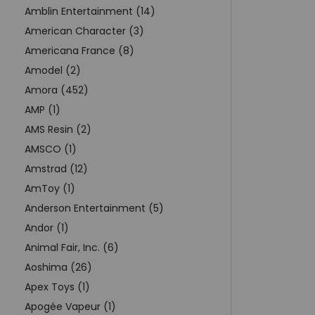
Amblin Entertainment (14)
American Character (3)
Americana France (8)
Amodel (2)
Amora (452)
AMP (1)
AMS Resin (2)
AMSCO (1)
Amstrad (12)
AmToy (1)
Anderson Entertainment (5)
Andor (1)
Animal Fair, Inc. (6)
Aoshima (26)
Apex Toys (1)
Apogée Vapeur (1)