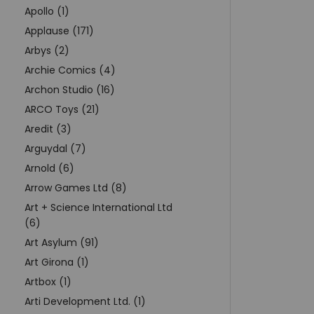
Apollo (1)
Applause (171)
Arbys (2)
Archie Comics (4)
Archon Studio (16)
ARCO Toys (21)
Aredit (3)
Arguydal (7)
Arnold (6)
Arrow Games Ltd (8)
Art + Science International Ltd
(6)
Art Asylum (91)
Art Girona (1)
Artbox (1)
Arti Development Ltd. (1)