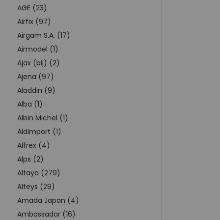
AGE (23)
Airfix (97)
Airgam S.A. (17)
Airmodel (1)
Ajax (bij) (2)
Ajena (97)
Aladdin (9)
Alba (1)
Albin Michel (1)
Aldimport (1)
Alfrex (4)
Alps (2)
Altaya (279)
Alteys (29)
Amada Japan (4)
Ambassador (16)