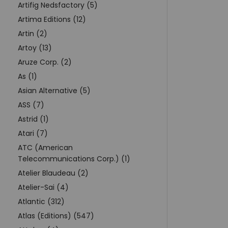
Artifig Nedsfactory (5)
Artima Editions (12)
Artin (2)
Artoy (13)
Aruze Corp. (2)
As (1)
Asian Alternative (5)
ASS (7)
Astrid (1)
Atari (7)
ATC (American
Telecommunications Corp.) (1)
Atelier Blaudeau (2)
Atelier-Sai (4)
Atlantic (312)
Atlas (Editions) (547)