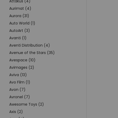
Attakus (4)
Aurimat (4)
Aurora (31)
Auto World (1)
AutoArt (3)
Avanti (1)
Aventi Distribution (4)
Avenue of the Stars (35)
Avespace (10)
Avimages (2)
Aviva (13)
Avo Film (1)
Avon (7)
Avronel (7)
Awesome Toys (2)
Axis (2)