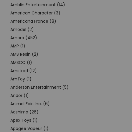
Amblin Entertainment (14)
American Character (3)
Americana France (8)
Amodel (2)
Amora (452)
AMP (1)
AMS Resin (2)
AMSCO (1)
Amstrad (12)
AmToy (1)
Anderson Entertainment (5)
Andor (1)
Animal Fair, Inc. (6)
Aoshima (26)
Apex Toys (1)
Apogée Vapeur (1)