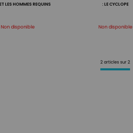
E ET LES HOMMES REQUINS
: LE CYCLOPE
Non disponible
Non disponible
2 articles sur
2