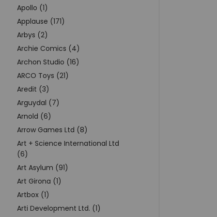
Apollo (1)
Applause (171)
Arbys (2)
Archie Comics (4)
Archon Studio (16)
ARCO Toys (21)
Aredit (3)
Arguydal (7)
Arnold (6)
Arrow Games Ltd (8)
Art + Science International Ltd
(6)
Art Asylum (91)
Art Girona (1)
Artbox (1)
Arti Development Ltd. (1)