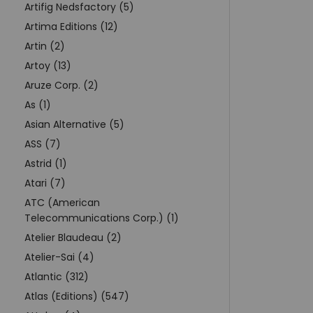
Artifig Nedsfactory (5)
Artima Editions (12)
Artin (2)
Artoy (13)
Aruze Corp. (2)
As (1)
Asian Alternative (5)
ASS (7)
Astrid (1)
Atari (7)
ATC (American
Telecommunications Corp.) (1)
Atelier Blaudeau (2)
Atelier-Sai (4)
Atlantic (312)
Atlas (Editions) (547)