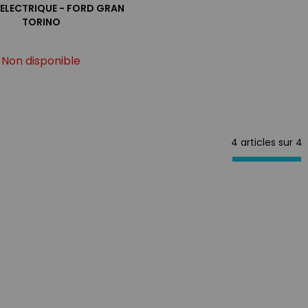
 ELECTRIQUE - FORD GRAN
TORINO
Non disponible
4 articles sur
4