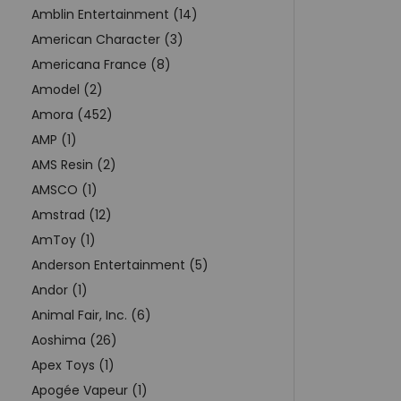
Amblin Entertainment (14)
American Character (3)
Americana France (8)
Amodel (2)
Amora (452)
AMP (1)
AMS Resin (2)
AMSCO (1)
Amstrad (12)
AmToy (1)
Anderson Entertainment (5)
Andor (1)
Animal Fair, Inc. (6)
Aoshima (26)
Apex Toys (1)
Apogée Vapeur (1)