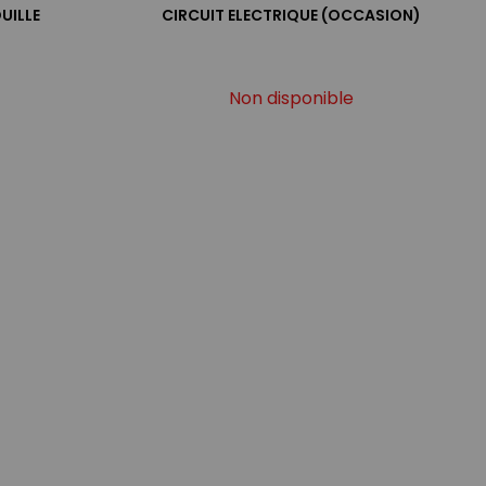
UILLE
CIRCUIT ELECTRIQUE (OCCASION)
Non disponible