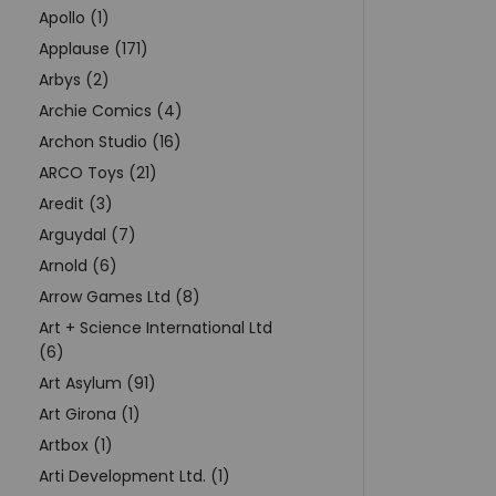
Apollo (1)
Applause (171)
Arbys (2)
Archie Comics (4)
Archon Studio (16)
ARCO Toys (21)
Aredit (3)
Arguydal (7)
Arnold (6)
Arrow Games Ltd (8)
Art + Science International Ltd
(6)
Art Asylum (91)
Art Girona (1)
Artbox (1)
Arti Development Ltd. (1)