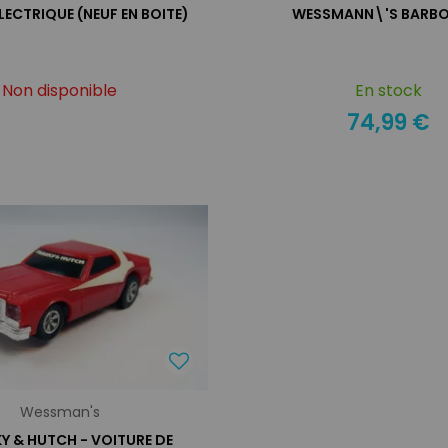
LECTRIQUE (NEUF EN BOITE)
WESSMANN\'S BARBO
Non disponible
En stock
74,99 €
Wessman's
Y & HUTCH - VOITURE DE