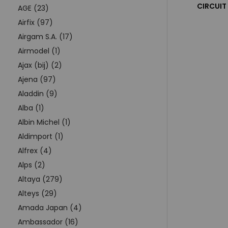
CIRCUIT
AGE (23)
Airfix (97)
Airgam S.A. (17)
Airmodel (1)
Ajax (bij) (2)
Ajena (97)
Aladdin (9)
Alba (1)
Albin Michel (1)
Aldimport (1)
Alfrex (4)
Alps (2)
Altaya (279)
Alteys (29)
Amada Japan (4)
Ambassador (16)