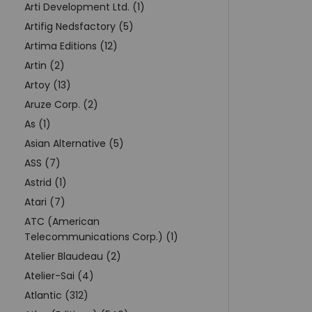
Arti Development Ltd. (1)
Artifig Nedsfactory (5)
Artima Editions (12)
Artin (2)
Artoy (13)
Aruze Corp. (2)
As (1)
Asian Alternative (5)
ASS (7)
Astrid (1)
Atari (7)
ATC (American
Telecommunications Corp.) (1)
Atelier Blaudeau (2)
Atelier-Sai (4)
Atlantic (312)