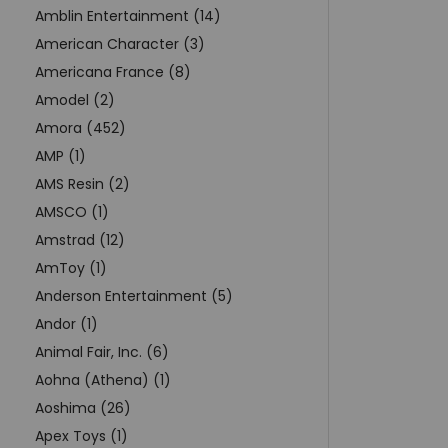
Amblin Entertainment (14)
American Character (3)
Americana France (8)
Amodel (2)
Amora (452)
AMP (1)
AMS Resin (2)
AMSCO (1)
Amstrad (12)
AmToy (1)
Anderson Entertainment (5)
Andor (1)
Animal Fair, Inc. (6)
Aohna (Athena) (1)
Aoshima (26)
Apex Toys (1)