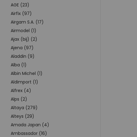
AGE (23)
Airfix (97)
Airgam S.A. (17)
Airmodel (1)
Ajax (bij) (2)
Ajena (97)
Aladdin (9)
Alba (1)
Albin Michel (1)
Aldimport (1)
Alfrex (4)
Alps (2)
Altaya (279)
Alteys (29)
Amada Japan (4)
Ambassador (16)