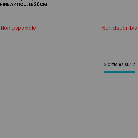
RINE ARTICULÉE 20CM
Non disponible
Non disponible
2 articles sur
2