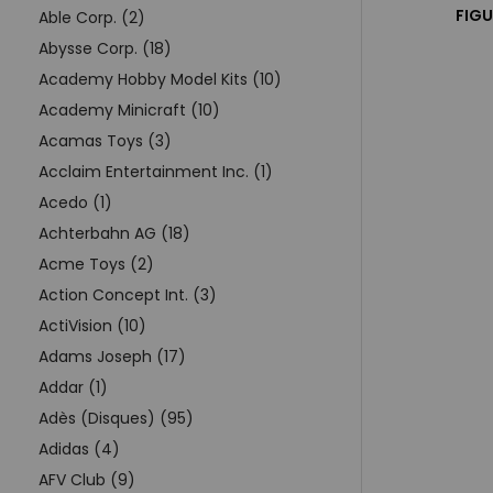
FIGU
Able Corp. (2)
Abysse Corp. (18)
Academy Hobby Model Kits (10)
Academy Minicraft (10)
Acamas Toys (3)
Acclaim Entertainment Inc. (1)
Acedo (1)
Achterbahn AG (18)
Acme Toys (2)
Action Concept Int. (3)
ActiVision (10)
Adams Joseph (17)
Addar (1)
Adès (Disques) (95)
Adidas (4)
AFV Club (9)