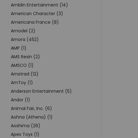
Amblin Entertainment (14)
American Character (3)
Americana France (8)
Amodel (2)
Amora (452)
AMP (1)
AMS Resin (2)
AMSCO (1)
Amstrad (12)
AmToy (1)
Anderson Entertainment (5)
Andor (1)
Animal Fair, Inc. (6)
Aohna (Athena) (1)
Aoshima (26)
Apex Toys (1)