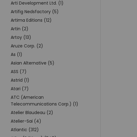
Arti Development Ltd. (1)
Artifig Nedsfactory (5)
Artima Editions (12)
Artin (2)
Artoy (13)
Aruze Corp. (2)
As (1)
Asian Alternative (5)
ASS (7)
Astrid (1)
Atari (7)
ATC (American
Telecommunications Corp.) (1)
Atelier Blaudeau (2)
Atelier-Sai (4)
Atlantic (312)