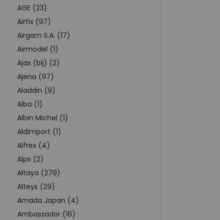
AGE (23)
Airfix (97)
Airgam S.A. (17)
Airmodel (1)
Ajax (bij) (2)
Ajena (97)
Aladdin (9)
Alba (1)
Albin Michel (1)
Aldimport (1)
Alfrex (4)
Alps (2)
Altaya (279)
Alteys (29)
Amada Japan (4)
Ambassador (16)