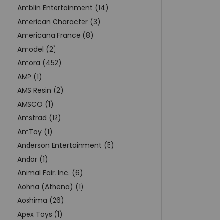
Amblin Entertainment (14)
American Character (3)
Americana France (8)
Amodel (2)
Amora (452)
AMP (1)
AMS Resin (2)
AMSCO (1)
Amstrad (12)
AmToy (1)
Anderson Entertainment (5)
Andor (1)
Animal Fair, Inc. (6)
Aohna (Athena) (1)
Aoshima (26)
Apex Toys (1)