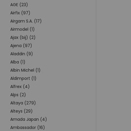
AGE (23)
Airfix (97)
Airgam S.A. (17)
Airmodel (1)
Ajax (bij) (2)
Ajena (97)
Aladdin (9)
Alba (1)
Albin Michel (1)
Aldimport (1)
Alfrex (4)
Alps (2)
Altaya (279)
Alteys (29)
Amada Japan (4)
Ambassador (16)