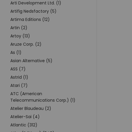
Arti Development Ltd. (1)
Artifig Nedsfactory (5)
Artima Editions (12)
Artin (2)
Artoy (13)
Aruze Corp. (2)
As (1)
Asian Alternative (5)
ASS (7)
Astrid (1)
Atari (7)
ATC (American
Telecommunications Corp.) (1)
Atelier Blaudeau (2)
Atelier-Sai (4)
Atlantic (312)