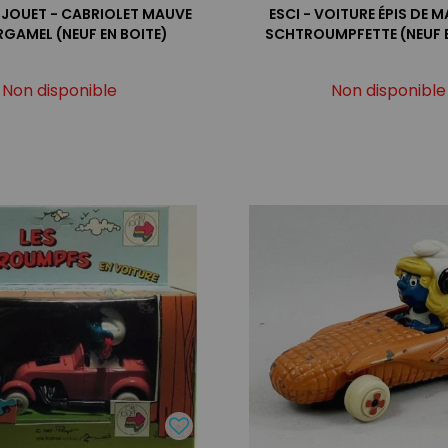
 JOUET - CABRIOLET MAUVE
ESCI - VOITURE ÉPIS DE M
GAMEL (NEUF EN BOITE)
SCHTROUMPFETTE (NEUF E
Non disponible
Non disponible