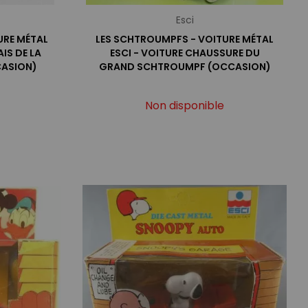
Esci
URE MÉTAL
LES SCHTROUMPFS - VOITURE MÉTAL
AIS DE LA
ESCI - VOITURE CHAUSSURE DU
ASION)
GRAND SCHTROUMPF (OCCASION)
Non disponible