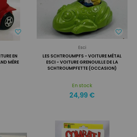
Esci
ITURE EN
LES SCHTROUMPFS - VOITURE MÉTAL
AND MÉRE
ESCI - VOITURE GRENOUILLE DE LA
SCHTROUMPFETTE (OCCASION)
En stock
24,99 €