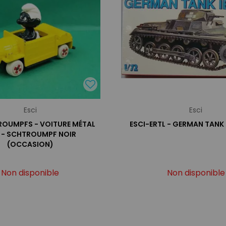
Esci
Esci
ROUMPFS - VOITURE MÉTAL
ESCI-ERTL - GERMAN TANK 
I - SCHTROUMPF NOIR
(OCCASION)
Non disponible
Non disponible