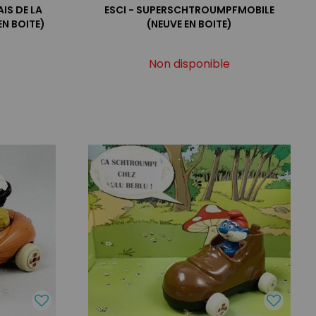
AIS DE LA
ESCI - SUPERSCHTROUMPFMOBILE
N BOITE)
(NEUVE EN BOITE)
Non disponible