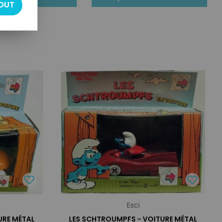
OUT
Esci
URE MÉTAL
LES SCHTROUMPFS - VOITURE MÉTAL