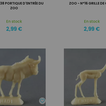
38 PORTIQUE D'ENTRÉE DU
ZOO - N°16 GRILLE DE
ZOO
En stock
En stock
2,99 €
2,99 €