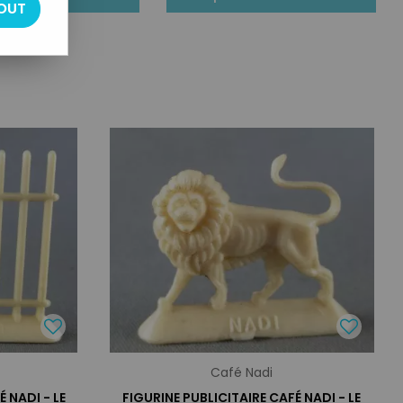
OUT
Café Nadi
 NADI - LE
FIGURINE PUBLICITAIRE CAFÉ NADI - LE