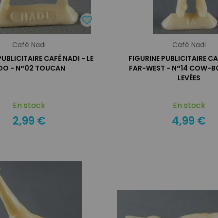
Café Nadi
Café Nadi
PUBLICITAIRE CAFÉ NADI - LE
FIGURINE PUBLICITAIRE CA
OO - N°02 TOUCAN
FAR-WEST - N°14 COW-B
LEVÉES
En stock
En stock
2,99 €
4,99 €