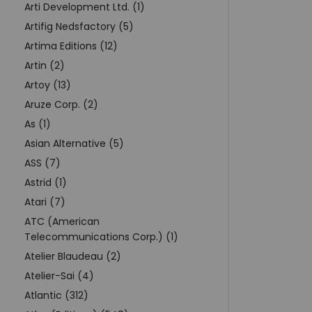
Arti Development Ltd. (1)
Artifig Nedsfactory (5)
Artima Editions (12)
Artin (2)
Artoy (13)
Aruze Corp. (2)
As (1)
Asian Alternative (5)
ASS (7)
Astrid (1)
Atari (7)
ATC (American
Telecommunications Corp.) (1)
Atelier Blaudeau (2)
Atelier-Sai (4)
Atlantic (312)