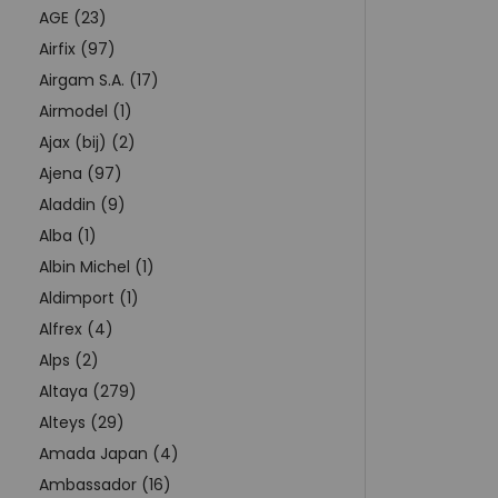
AGE (23)
Airfix (97)
Airgam S.A. (17)
Airmodel (1)
Ajax (bij) (2)
Ajena (97)
Aladdin (9)
Alba (1)
Albin Michel (1)
Aldimport (1)
Alfrex (4)
Alps (2)
Altaya (279)
Alteys (29)
Amada Japan (4)
Ambassador (16)