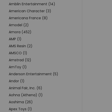
Amblin Entertainment (14)
American Character (3)
Americana France (8)
Amodel (2)
Amora (452)
AMP (1)
AMS Resin (2)
AMSCO (1)
Amstrad (12)
AmToy (1)
Anderson Entertainment (5)
Andor (1)
Animal Fair, Inc. (6)
Aohna (Athena) (1)
Aoshima (26)
Apex Toys (1)