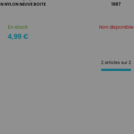
N NYLON NEUVE BOITE
1987
En stock
Non disponible
4,99 €
2 articles sur
2